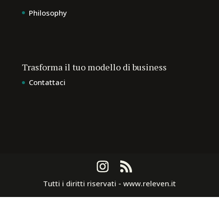
Philosophy
Trasforma il tuo modello di business
Contattaci
Tutti i diritti riservati - www.releven.it