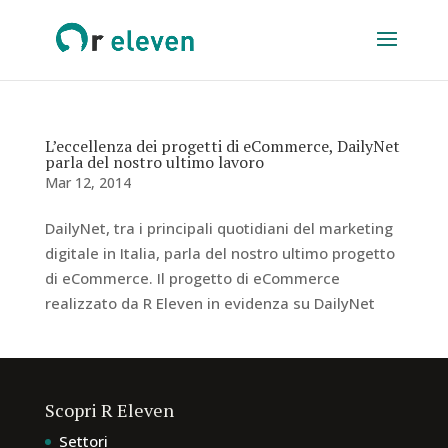
L’eccellenza dei progetti di eCommerce, DailyNet
parla del nostro ultimo lavoro
Mar 12, 2014
DailyNet, tra i principali quotidiani del marketing
digitale in Italia, parla del nostro ultimo progetto
di eCommerce. Il progetto di eCommerce
realizzato da R Eleven in evidenza su DailyNet
Scopri R Eleven
Settori